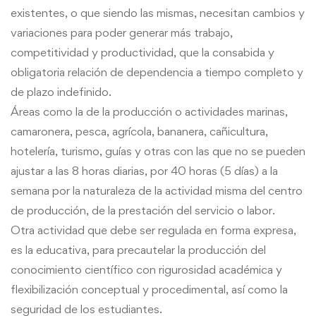
existentes, o que siendo las mismas, necesitan cambios y
variaciones para poder generar más
trabajo
,
competitividad y productividad, que la consabida y
obligatoria relación de dependencia a tiempo completo y
de plazo indefinido.
Áreas como la de la producción o actividades marinas,
camaronera, pesca, agrícola, bananera, cañicultura,
hotelería, turismo, guías y
otras
con las que no se pueden
ajustar a las 8 horas diarias, por 40 horas (5 días) a la
semana por la naturaleza de la actividad misma del centro
de producción, de la prestación del servicio o labor.
Otra
actividad que debe ser regulada en forma expresa,
es la educativa, para precautelar la producción del
conocimiento científico con rigurosidad académica y
flexibilización conceptual y procedimental, así como la
seguridad de los estudiantes.