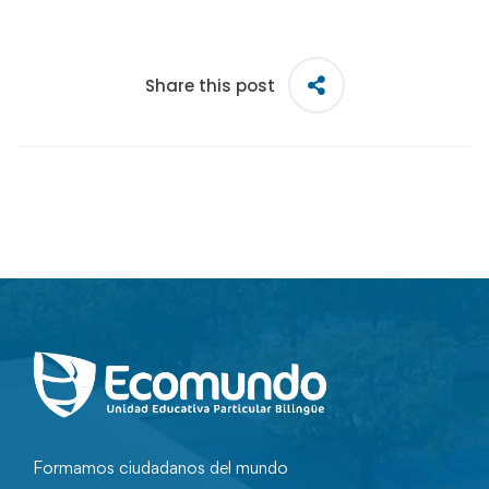
Share this post
Formamos ciudadanos del mundo