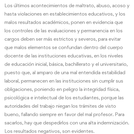
Los últimos acontecimientos de maltrato, abuso, acoso y
hasta violaciones en establecimientos educativos, y los
malos resultados académicos, ponen en evidencia que
los controles de las evaluaciones y permanencia en los
cargos deben ser más estrictos y severos, para evitar
que malos elementos se confundan dentro del cuerpo
docente de las instituciones educativas, en los niveles
de educación inicial, básica, bachillerato y el universitario,
puesto que, al amparo de una mal entendida estabilidad
laboral, permanecen en las instituciones sin cumplir sus
obligaciones, poniendo en peligro la integridad física,
psicológica e intelectual de los estudiantes, porque las
autoridades del
trabajo
niegan los trámites de visto
bueno, fallando siempre en favor del mal profesor. Para
sacarlos, hay que despedirlos con una alta indemnización.
Los resultados negativos, son evidentes.