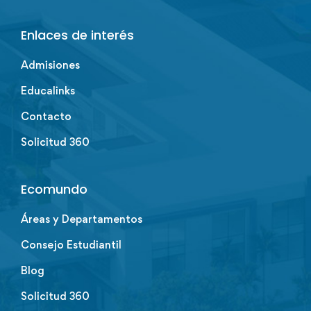
Enlaces de interés
Admisiones
Educalinks
Contacto
Solicitud 360
Ecomundo
Áreas y Departamentos
Consejo Estudiantil
Blog
Solicitud 360