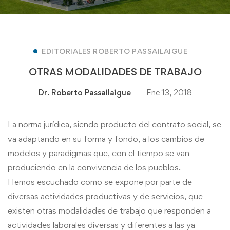
EDITORIALES ROBERTO PASSAILAIGUE
OTRAS MODALIDADES DE TRABAJO
Dr. Roberto Passailaigue
Ene 13, 2018
La norma jurídica, siendo producto del contrato social, se
va adaptando en su forma y fondo, a los cambios de
modelos y paradigmas que, con el tiempo se van
produciendo en la convivencia de los pueblos.
Hemos escuchado como se expone por parte de
diversas actividades productivas y de servicios, que
existen
otras
modalidades
de
trabajo
que responden a
actividades laborales diversas y diferentes a las ya