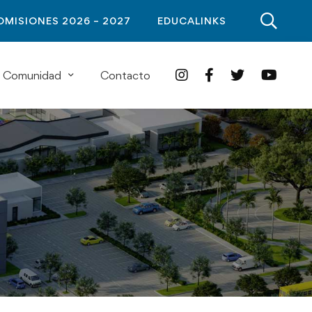
DMISIONES 2026 – 2027
EDUCALINKS
Comunidad
Contacto