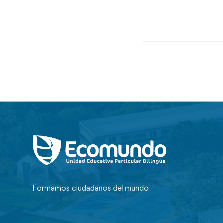
Formamos ciudadanos del mundo