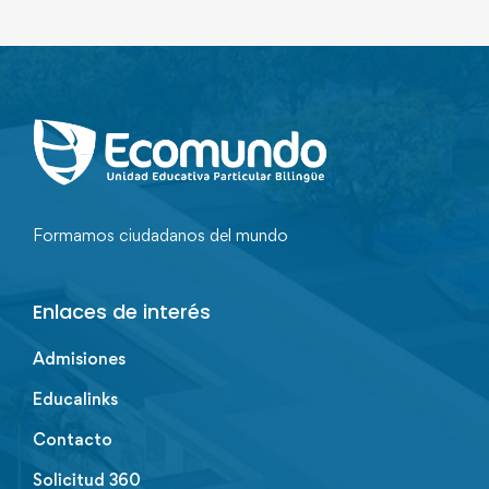
Formamos ciudadanos del mundo
Enlaces de interés
Admisiones
Educalinks
Contacto
Solicitud 360