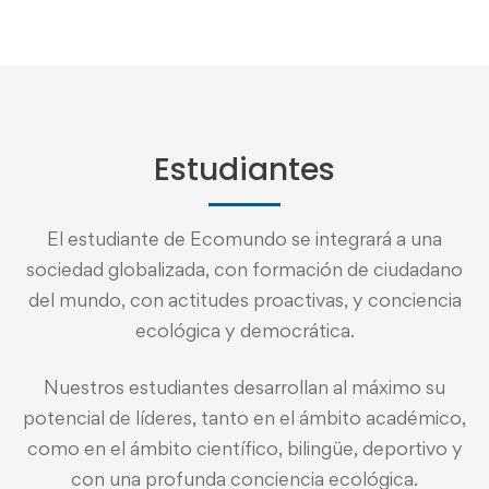
Estudiantes
El estudiante de Ecomundo se integrará a una
sociedad globalizada, con formación de ciudadano
del mundo, con actitudes proactivas, y conciencia
ecológica y democrática.
Nuestros estudiantes desarrollan al máximo su
potencial de líderes, tanto en el ámbito académico,
como en el ámbito científico, bilingüe, deportivo y
con una profunda conciencia ecológica.