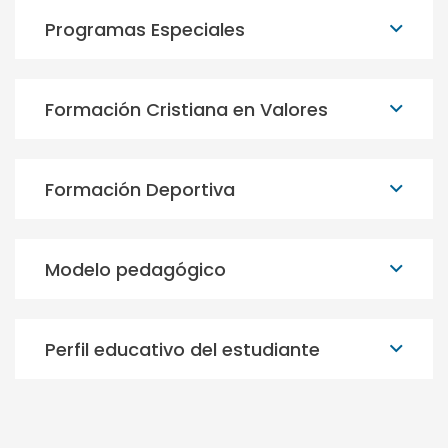
Programas Especiales
Formación Cristiana en Valores
Formación Deportiva
Modelo pedagógico
Perfil educativo del estudiante