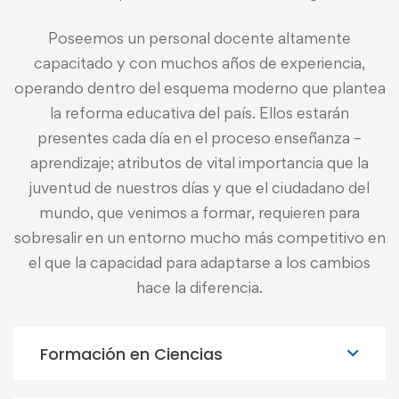
Poseemos un personal docente altamente
capacitado y con muchos años de experiencia,
operando dentro del esquema moderno que plantea
la reforma educativa del país. Ellos estarán
presentes cada día en el proceso enseñanza –
aprendizaje; atributos de vital importancia que la
juventud de nuestros días y que el ciudadano del
mundo, que venimos a formar, requieren para
sobresalir en un entorno mucho más competitivo en
el que la capacidad para adaptarse a los cambios
hace la diferencia.
Formación en Ciencias