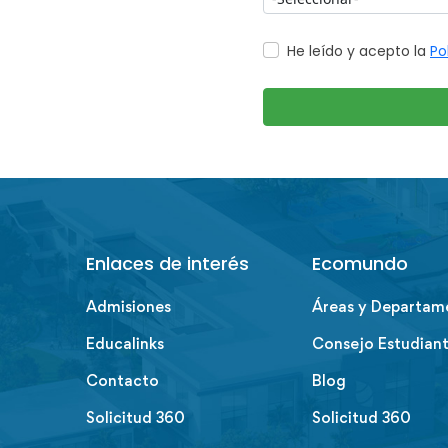
Enlaces de interés
Ecomundo
Admisiones
Áreas y Departam
Educalinks
Consejo Estudiant
Contacto
Blog
Solicitud 360
Solicitud 360