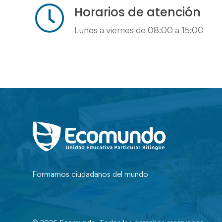
Horarios de atención
Lunes a viernes de 08:00 a 15:00
Formamos ciudadanos del mundo