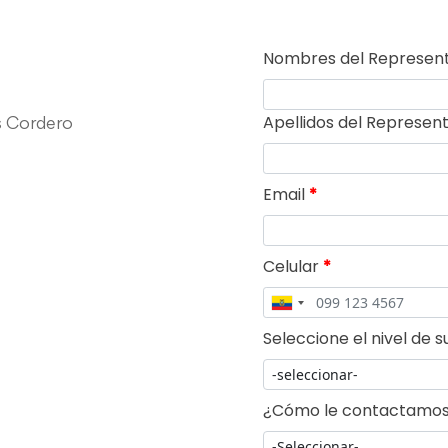
s Cordero