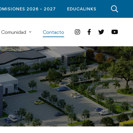
DMISIONES 2026 – 2027
EDUCALINKS
Comunidad
Contacto