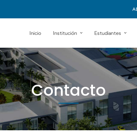
A
Inicio
Institución
Estudiantes
Contacto