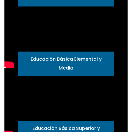
Ver requisitos
Educación Básica Elemental y
Media
Ver requisitos
Educación Básica Superior y