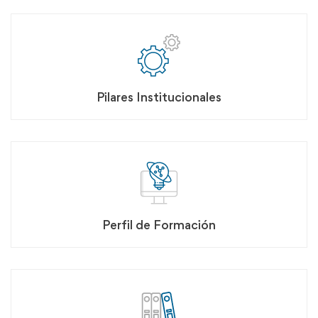
Pilares Institucionales
Perfil de Formación