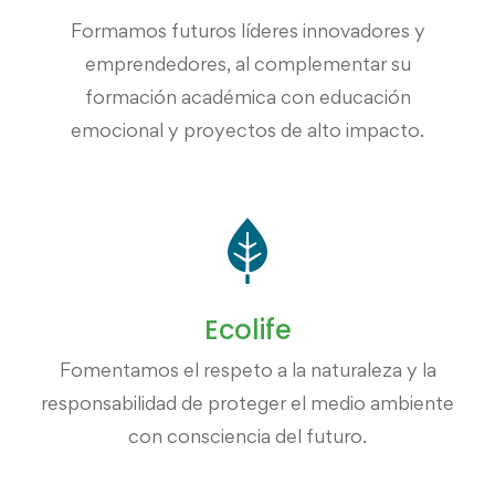
Formamos futuros líderes innovadores y
emprendedores, al complementar su
formación académica con educación
emocional y proyectos de alto impacto.
Ecolife
Fomentamos el respeto a la naturaleza y la
responsabilidad de proteger el medio ambiente
con consciencia del futuro.