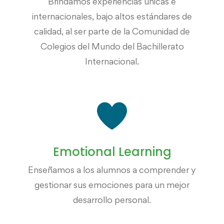
Brindamos experiencias únicas e
internacionales, bajo altos estándares de
calidad, al ser parte de la Comunidad de
Colegios del Mundo del Bachillerato
Internacional.
Emotional Learning
Enseñamos a los alumnos a comprender y
gestionar sus emociones para un mejor
desarrollo personal.