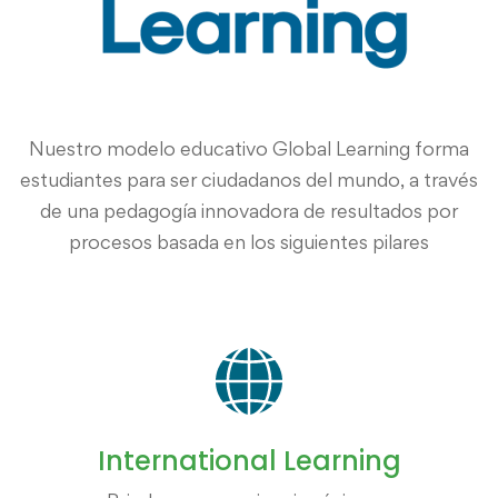
Nuestro modelo educativo Global Learning forma
estudiantes para ser ciudadanos del mundo, a través
de una pedagogía innovadora de resultados por
procesos basada en los siguientes pilares
International Learning