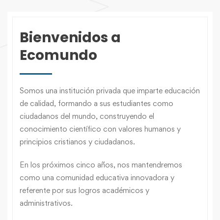
Bienvenidos a
Ecomundo
Somos una institución privada que imparte educación
de calidad, formando a sus estudiantes como
ciudadanos del mundo, construyendo el
conocimiento científico con valores humanos y
principios cristianos y ciudadanos.
En los próximos cinco años, nos mantendremos
como una comunidad educativa innovadora y
referente por sus logros académicos y
administrativos.