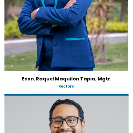
Econ. Raquel Maquilón Tapia, Mgtr.
Rectora