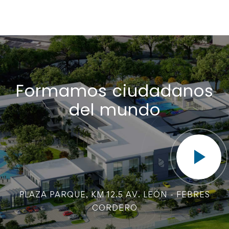
Formamos ciudadanos
del mundo
PLAZA PARQUE, KM 12.5 AV. LEÓN - FEBRES
CORDERO