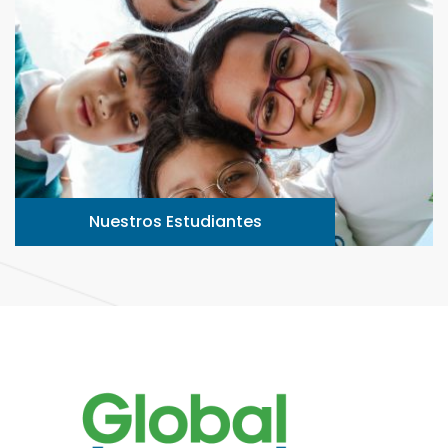
Nuestros Estudiantes