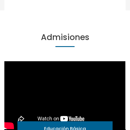
Admisiones
Educación Básica