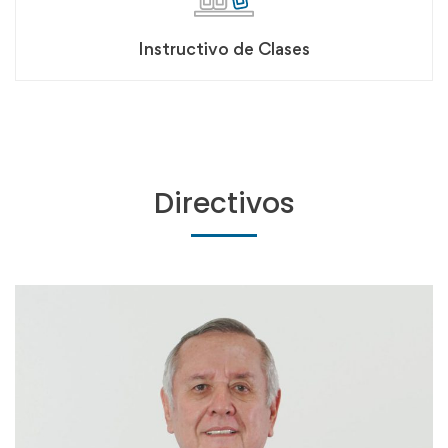
Instructivo de Clases
Directivos