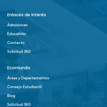
Enlaces de interés
Admisiones
Educalinks
Contacto
Solicitud 360
Ecomundo
Áreas y Departamentos
Consejo Estudiantil
Blog
Solicitud 360