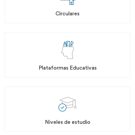
Circulares
Plataformas Educativas
Niveles de estudio