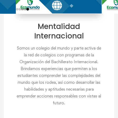
Mentalidad
Internacional
Somos un colegio del mundo y parte activa de
la red de colegios con programas de la
Organización del Bachillerato Internacional.
Brindamos experiencias que permiten a los
estudiantes comprender las complejidades del
mundo que los rodea, así como desarrollar las
habilidades y aptitudes necesarias para
emprender acciones responsables con vistas al
futuro.