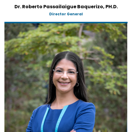
Dr. Roberto Passailaigue Baquerizo, PH.D.
Director General