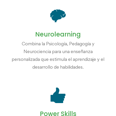
Neurolearning
Combina la Psicología, Pedagogía y
Neurociencia para una enseñanza
personalizada que estimula el aprendizaje y el
desarrollo de habilidades.
Power Skills