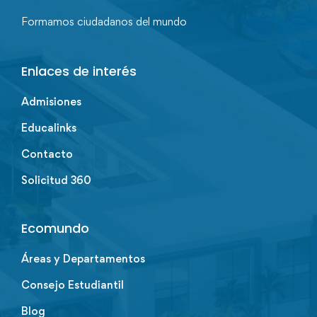
Formamos ciudadanos del mundo
Enlaces de interés
Admisiones
Educalinks
Contacto
Solicitud 360
Ecomundo
Áreas y Departamentos
Consejo Estudiantil
Blog