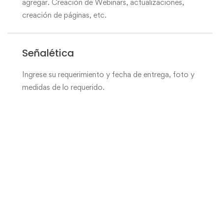
agregar. Creación de Webinars, actualizaciones,
creación de páginas, etc.
Señalética
Ingrese su requerimiento y fecha de entrega, foto y
medidas de lo requerido.