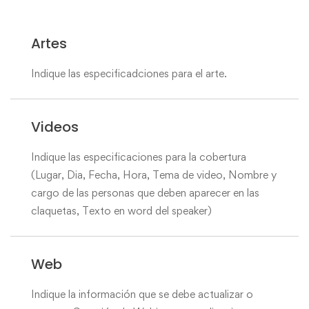
Artes
Indique las especificadciones para el arte.
Videos
Indique las especificaciones para la cobertura
(Lugar, Dia, Fecha, Hora, Tema de video, Nombre y
cargo de las personas que deben aparecer en las
claquetas, Texto en word del speaker)
Web
Indique la información que se debe actualizar o