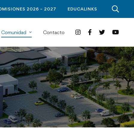
DMISIONES 2026 – 2027
EDUCALINKS
Comunidad
Contacto