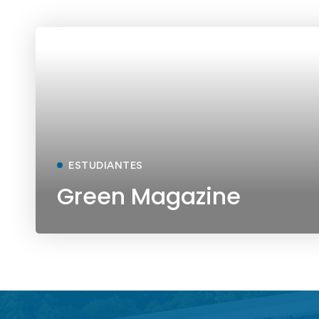
ESTUDIANTES
Green Magazine