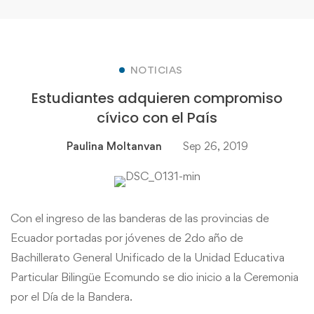
NOTICIAS
Estudiantes adquieren compromiso
cívico con el País
Paulina Moltanvan
Sep 26, 2019
Con el ingreso de las banderas de las provincias de
Ecuador portadas por jóvenes de 2do año de
Bachillerato General Unificado de la Unidad Educativa
Particular Bilingüe Ecomundo se dio inicio a la Ceremonia
por el Día de la Bandera.