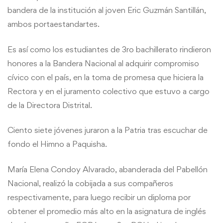
bandera de la institución al joven Eric Guzmán Santillán,
ambos portaestandartes.
Es así como los estudiantes de 3ro bachillerato rindieron
honores a la Bandera Nacional al adquirir compromiso
cívico con el país, en la toma de promesa que hiciera la
Rectora y en el juramento colectivo que estuvo a cargo
de la Directora Distrital.
Ciento siete jóvenes juraron a la Patria tras escuchar de
fondo el Himno a Paquisha.
María Elena Condoy Alvarado, abanderada del Pabellón
Nacional, realizó la cobijada a sus compañeros
respectivamente, para luego recibir un diploma por
obtener el promedio más alto en la asignatura de inglés