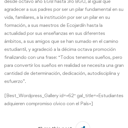
desde octavo año EGB hasta 3ro BGU, al igual que
agradecer a sus padres por ser un pilar fundamental en su
vida, familiares, a la institución por ser un pilar en su
formación, a sus maestros de Ecojardín hasta la
actualidad por sus enseñanzas en sus diferentes
ámbitos, a sus amigos que se han sumado en el camino
estudiantil, y agradeció a la décima octava promoción
finalizando con una frase: “Todos tenemos sueños, pero
para convertir los sueños en realidad se necesita una gran
cantidad de determinación, dedicación, autodisciplina y
esfuerzo”.
[Best_Wordpress_Gallery id=»62″ gal_title=»Estudiantes
adquieren compromiso cívico con el País»]