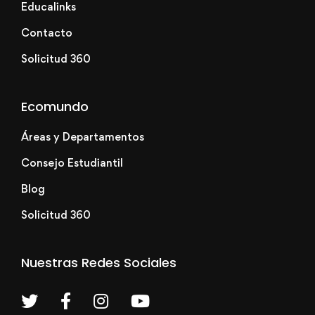
Educalinks
Contacto
Solicitud 360
Ecomundo
Áreas y Departamentos
Consejo Estudiantil
Blog
Solicitud 360
Nuestras Redes Sociales