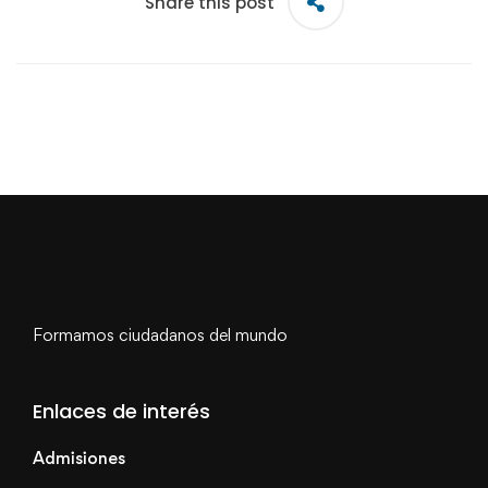
Share this post
Formamos ciudadanos del mundo
Enlaces de interés
Admisiones