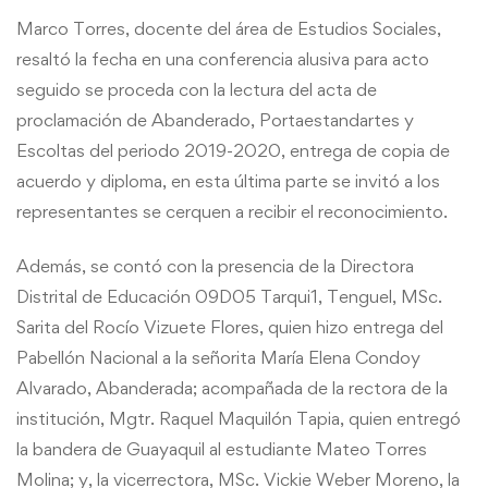
Marco Torres, docente del área de Estudios Sociales,
resaltó la fecha en una conferencia alusiva para acto
seguido se proceda con la lectura del acta de
proclamación de Abanderado, Portaestandartes y
Escoltas del periodo 2019-2020, entrega de copia de
acuerdo y diploma, en esta última parte se invitó a los
representantes se cerquen a recibir el reconocimiento.
Además, se contó con la presencia de la Directora
Distrital de Educación 09D05 Tarqui1, Tenguel, MSc.
Sarita del Rocío Vizuete Flores, quien hizo entrega del
Pabellón Nacional a la señorita María Elena Condoy
Alvarado, Abanderada; acompañada de la rectora de la
institución, Mgtr. Raquel Maquilón Tapia, quien entregó
la bandera de Guayaquil al estudiante Mateo Torres
Molina; y, la vicerrectora, MSc. Vickie Weber Moreno, la