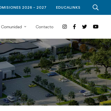
DMISIONES 2026 – 2027
EDUCALINKS
Comunidad
Contacto