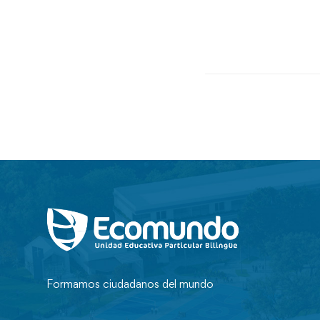
Formamos ciudadanos del mundo