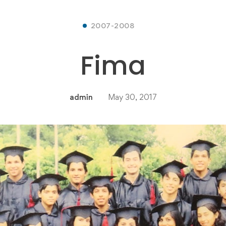
2007-2008
Fima
admin
May 30, 2017