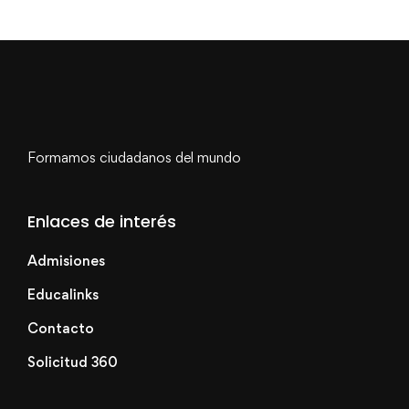
Formamos ciudadanos del mundo
Enlaces de interés
Admisiones
Educalinks
Contacto
Solicitud 360