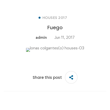
HOUSES 2017
Fuego
admin
Jun 11, 2017
Share this post