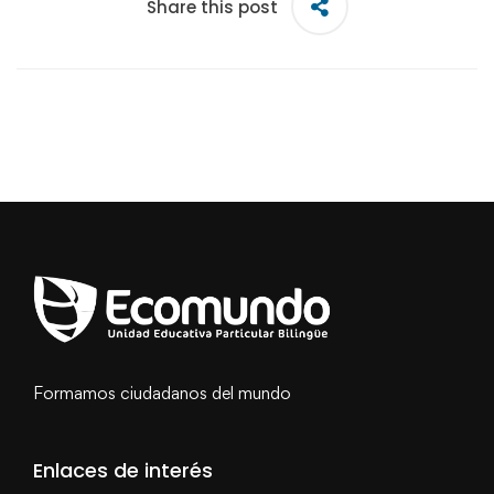
Share this post
Formamos ciudadanos del mundo
Enlaces de interés