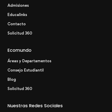
Admisiones
Educalinks
Contacto
Solicitud 360
Ecomundo
Áreas y Departamentos
Consejo Estudiantil
Blog
Solicitud 360
Nuestras Redes Sociales