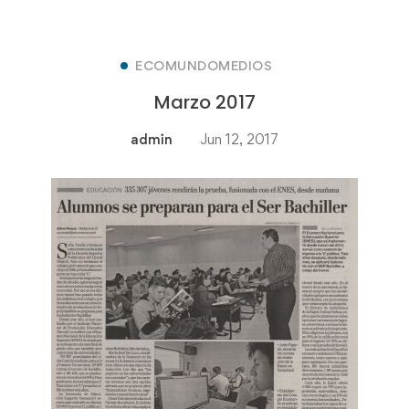
ECOMUNDOMEDIOS
Marzo 2017
admin
Jun 12, 2017