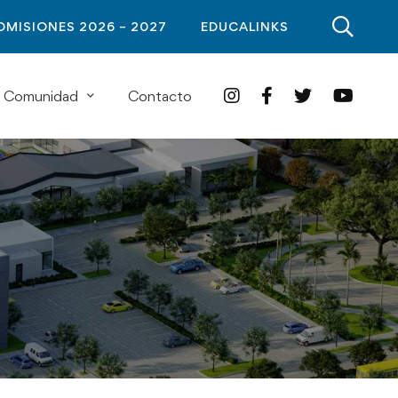
DMISIONES 2026 – 2027
EDUCALINKS
Comunidad
Contacto