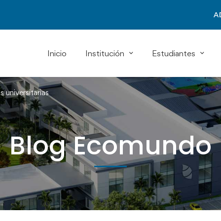
A
Inicio
Institución
Estudiantes
 universitarias
Blog Ecomundo