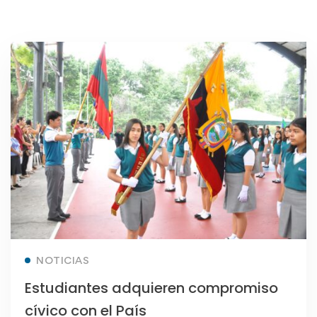
Read more
NOTICIAS
Estudiantes adquieren compromiso
cívico con el País