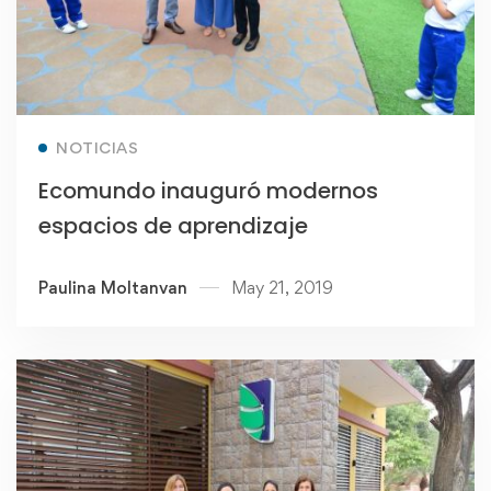
Read more
NOTICIAS
Ecomundo inauguró modernos
espacios de aprendizaje
Paulina Moltanvan
May 21, 2019