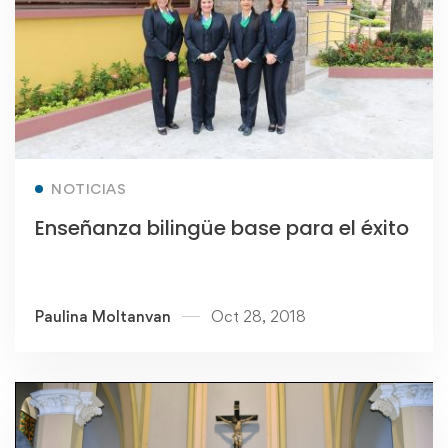
Read more
NOTICIAS
Enseñanza bilingüe base para el éxito
Paulina Moltanvan
Oct 28, 2018