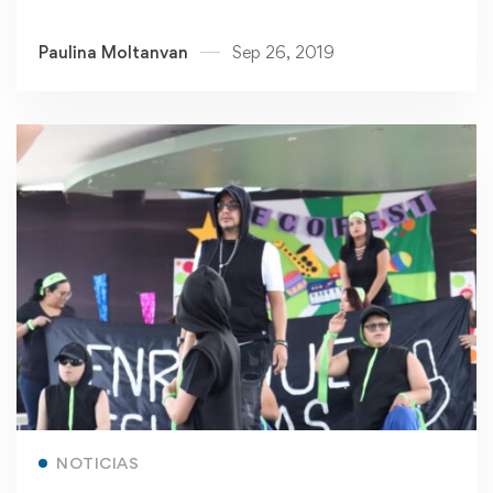
Paulina Moltanvan
Sep 26, 2019
Read more
NOTICIAS