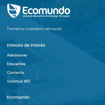
Formamos ciudadanos del mundo
Enlaces de interés
Admisiones
Educalinks
Contacto
Solicitud 360
Ecomundo