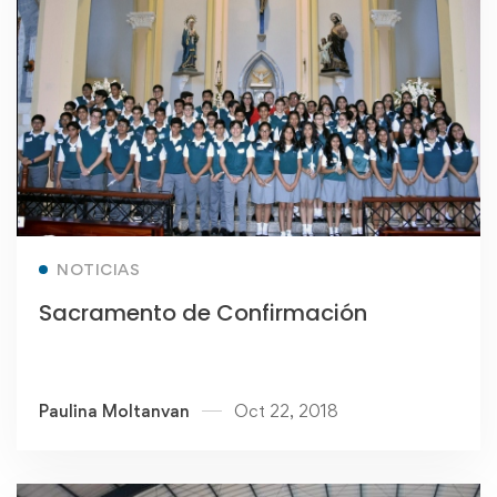
Read more
NOTICIAS
Sacramento de Confirmación
Paulina Moltanvan
Oct 22, 2018