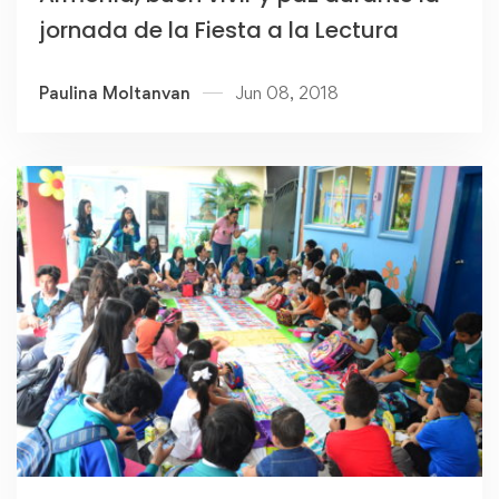
jornada de la Fiesta a la Lectura
Paulina Moltanvan
Jun 08, 2018
Read more