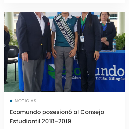
Read more
NOTICIAS
Ecomundo posesionó al Consejo
Estudiantil 2018-2019