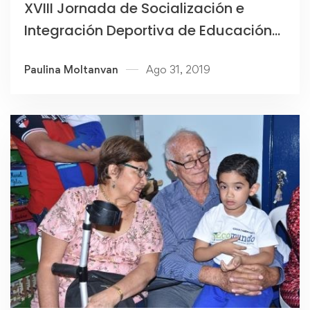
XVIII Jornada de Socialización e
Integración Deportiva de Educación
Básica General
Paulina Moltanvan
Ago 31, 2019