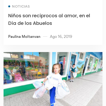
Read more
NOTICIAS
Niños son recíprocos al amor, en el
Día de los Abuelos
Paulina Moltanvan
Ago 16, 2019