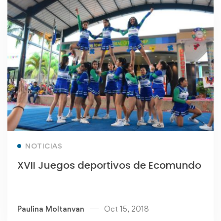
Read more
NOTICIAS
XVII Juegos deportivos de Ecomundo
Paulina Moltanvan
Oct 15, 2018