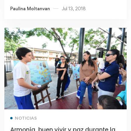
Paulina Moltanvan
Jul 13, 2018
Read more
NOTICIAS
Armonía, buen vivir y paz durante la