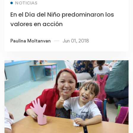
NOTICIAS
En el Día del Niño predominaron los
valores en acción
Paulina Moltanvan
Jun 01, 2018