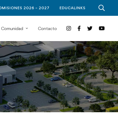
DMISIONES 2026 – 2027
EDUCALINKS
Comunidad
Contacto