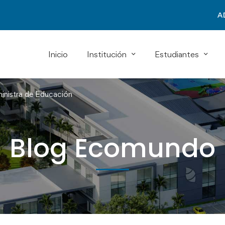
A
Inicio
Institución
Estudiantes
inistra de Educación
Blog Ecomundo