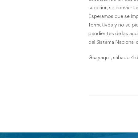
superior, se conviert
Esperamos que se imp
formativos y no se pi
pendientes de las acc
del Sistema Nacional 
Guayaquil, sábado 4