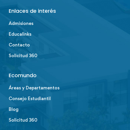
Enlaces de interés
Admisiones
Educalinks
Contacto
Solicitud 360
Ecomundo
Áreas y Departamentos
Consejo Estudiantil
Blog
Solicitud 360