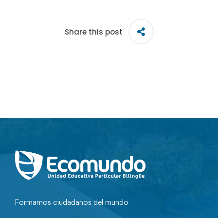
Share this post
Formamos ciudadanos del mundo