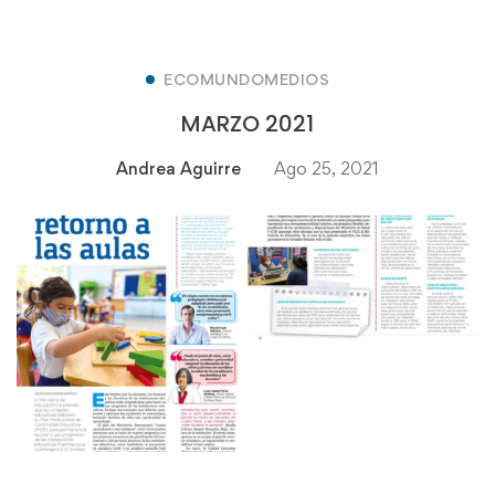
ECOMUNDOMEDIOS
MARZO 2021
Andrea Aguirre
Ago 25, 2021