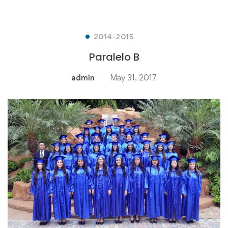
2014-2015
Paralelo B
admin
May 31, 2017