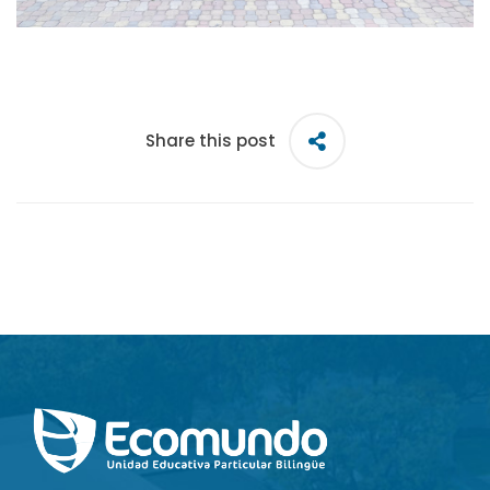
Share this post