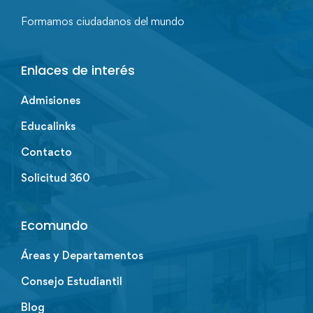
Formamos ciudadanos del mundo
Enlaces de interés
Admisiones
Educalinks
Contacto
Solicitud 360
Ecomundo
Áreas y Departamentos
Consejo Estudiantil
Blog