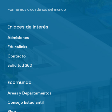
Formamos ciudadanos del mundo
Enlaces de interés
Admisiones
Educalinks
Contacto
Solicitud 360
Ecomundo
Áreas y Departamentos
Consejo Estudiantil
Blog