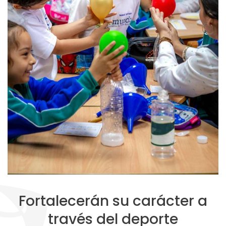
Fortalecerán su carácter a
través del deporte