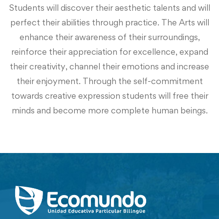
Students will discover their aesthetic talents and will
perfect their abilities through practice. The Arts will
enhance their awareness of their surroundings,
reinforce their appreciation for excellence, expand
their creativity, channel their emotions and increase
their enjoyment. Through the self-commitment
towards creative expression students will free their
minds and become more complete human beings.