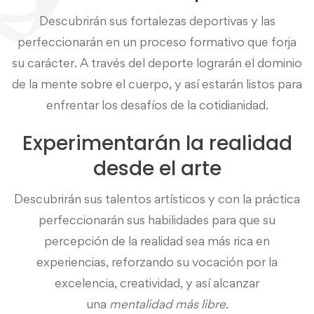
Descubrirán sus fortalezas deportivas y las
perfeccionarán en un proceso formativo que forja
su carácter. A través del deporte lograrán el dominio
de la mente sobre el cuerpo, y así estarán listos para
enfrentar los desafíos de la cotidianidad.
Experimentarán la realidad
desde el arte
Descubrirán sus talentos artísticos y con la práctica
perfeccionarán sus habilidades para que su
percepción de la realidad sea más rica en
experiencias, reforzando su vocación por la
excelencia, creatividad, y así alcanzar
una
mentalidad más libre
.