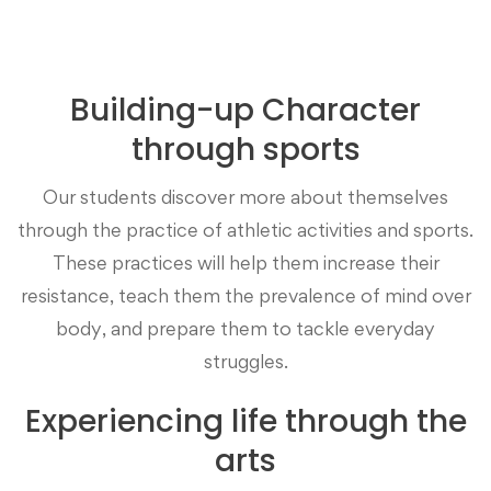
Building-up Character
through sports
Our students discover more about themselves
through the practice of athletic activities and sports.
These practices will help them increase their
resistance, teach them the prevalence of mind over
body, and prepare them to tackle everyday
struggles.
Experiencing life through the
arts