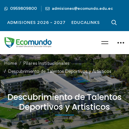
0959809800
admisiones@ecomundo.edu.ec
ADMISIONES 2026 – 2027
EDUCALINKS
Home
Pilares Institucionales
Descubrimiento de Talentos Deportivos y Artísticos
Descubrimiento de Talentos
Deportivos y Artísticos