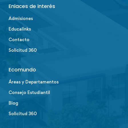
Enlaces de interés
Admisiones
Educalinks
Contacto
Solicitud 360
Ecomundo
Áreas y Departamentos
Consejo Estudiantil
Blog
Solicitud 360