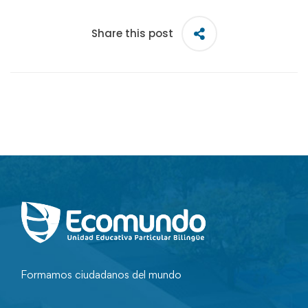
Share this post
Formamos ciudadanos del mundo