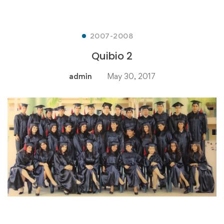
2007-2008
Quibio 2
admin
May 30, 2017