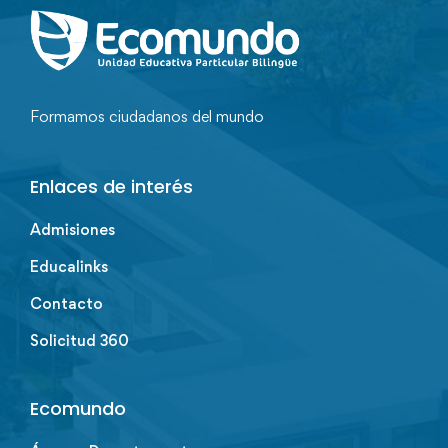
Formamos ciudadanos del mundo
Enlaces de interés
Admisiones
Educalinks
Contacto
Solicitud 360
Ecomundo