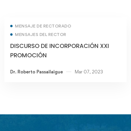
MENSAJE DE RECTORADO
MENSAJES DEL RECTOR
DISCURSO DE INCORPORACIÓN XXI
PROMOCIÓN
Dr. Roberto Passailaigue
Mar 07, 2023